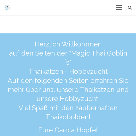
Herzlich Willkommen
auf den Seiten der "Magic Thai Goblin
´s"
Thaikatzen - Hobbyzucht
Auf den folgenden Seiten erfahren Sie
mehr über uns, unsere Thaikatzen und
unsere Hobbyzucht.
Viel Spaß mit den zauberhaften
Thaikobolden!
Eure Carola Hopfe!