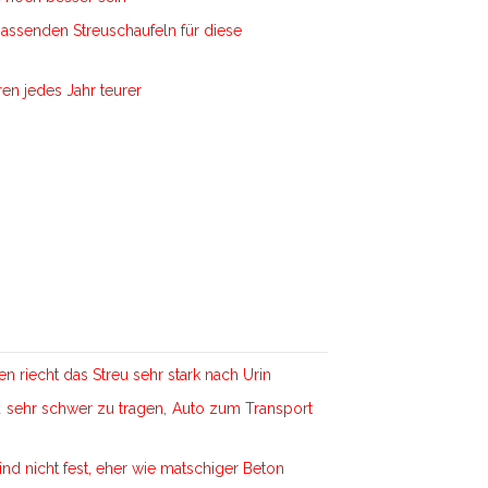
assenden Streuschaufeln für diese
ren jedes Jahr teurer
n riecht das Streu sehr stark nach Urin
d sehr schwer zu tragen, Auto zum Transport
nd nicht fest, eher wie matschiger Beton