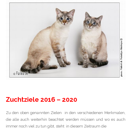
Zuchtziele 2016 – 2020
Zu den oben genannten Zielen in den verschiedenen Merkmalen,
die alle auch weiterhin beachtet werden müssen und wo es auch
immer noch viel zu tun gibt, steht in diesem Zeitraum die