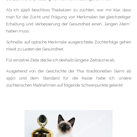
Als ich 1996 beschloss Thaikatzen zu züchten, war mir klar, dass
man für die Zucht und Prägung von Merkmalen bei gleichzeitiger
Erhaltung und Verbesserung der Gesundheit einen „langen Atem“
haben muss.
Schnelle, auf optische Merkmale ausgerichtete Zuchterfolge gehen
meist zu Lasten der Gesundheit.
Für einzelne Ziele stecke ich deshalb längere Zeiträume ab.
Ausgehend von der Geschichte der Thai (traditionellen Siam) ab
1990 und dem Standard für die Rasse habe ich unsere
züchterischen Maßnahmen auf folgende Schwerpunkte gelenkt: