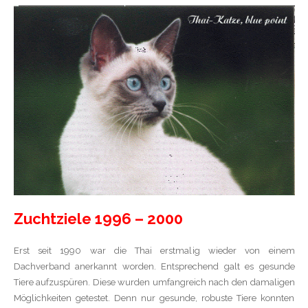
Zuchtziele 1996 – 2000
Erst seit 1990 war die Thai erstmalig wieder von einem
Dachverband anerkannt worden. Entsprechend galt es gesunde
Tiere aufzuspüren. Diese wurden umfangreich nach den damaligen
Möglichkeiten getestet. Denn nur gesunde, robuste Tiere konnten