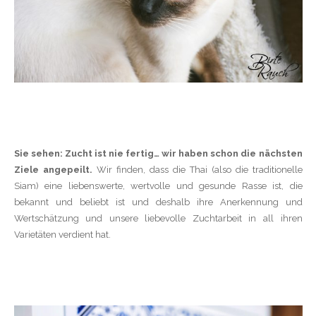
Sie sehen: Zucht ist nie fertig… wir haben schon die nächsten
Ziele angepeilt.
Wir finden, dass die Thai (also die traditionelle
Siam) eine liebenswerte, wertvolle und gesunde Rasse ist, die
bekannt und beliebt ist und deshalb ihre Anerkennung und
Wertschätzung und unsere liebevolle Zuchtarbeit in all ihren
Varietäten verdient hat.