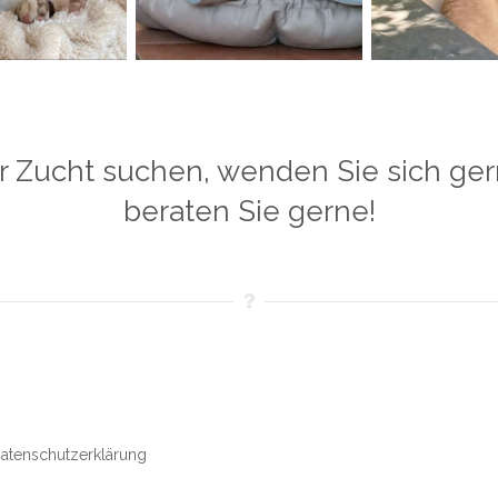
r Zucht suchen, wenden Sie sich gern
beraten Sie gerne!
atenschutzerklärung