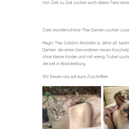
Von Zeit zu Zeit suchen auch ältere Tiere eine
Zwei wunderschöne Thai-Damen suchen zusa
Magic Thai Goblin’s Niobelle (4 Jahre alt, kastr
Damen, die einen besonderen neuen Kuschelpla
ohne kleine Kinder und mit wenig Trubel such
derzeit in Brandenburg.
Wir freuen uns auf eure Zuschriften.