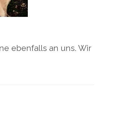
e ebenfalls an uns. Wir