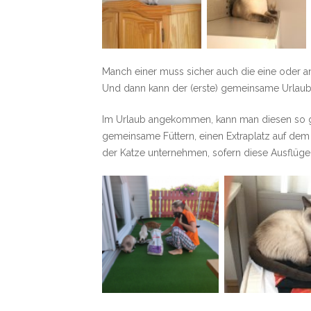
Manch einer muss sicher auch die eine oder a
Und dann kann der (erste) gemeinsame Urlau
Im Urlaub angekommen, kann man diesen so ges
gemeinsame Füttern, einen Extraplatz auf dem 
der Katze unternehmen, sofern diese Ausflüg