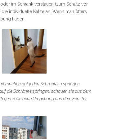
oder im Schrank verstauen (zum Schutz vor
die individuelle Katze an. Wenn man öfters
ebung haben.
versuchen auf jeden Schrank zu springen.
 auf die Schränke springen, schauen sie aus dem
sich gerne die neue Umgebung aus dem Fenster