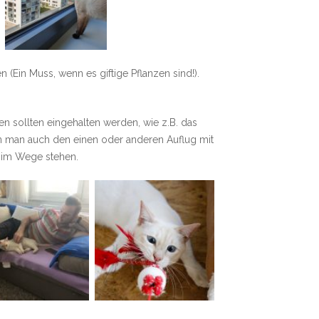
Ein Muss, wenn es giftige Pflanzen sind!).
 sollten eingehalten werden, wie z.B. das
nn man auch den einen oder anderen Auflug mit
s im Wege stehen.