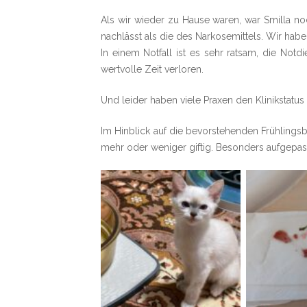
Als wir wieder zu Hause waren, war Smilla no
nachlässt als die des Narkosemittels. Wir hab
In einem Notfall ist es sehr ratsam, die No
wertvolle Zeit verloren.
Und leider haben viele Praxen den Klinikstatu
Im Hinblick auf die bevorstehenden Frühlingsb
mehr oder weniger giftig. Besonders aufgepass