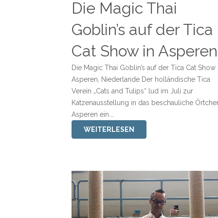
Die Magic Thai
Goblin’s auf der Tica
Cat Show in Asperen
Die Magic Thai Goblin’s auf der Tica Cat Show 
Asperen, Niederlande Der holländische Tica
Verein „Cats and Tulips“ lud im Juli zur
Katzenausstellung in das beschauliche Örtche
Asperen ein.…
WEITERLESEN