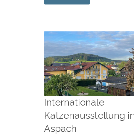
Internationale
Katzenausstellung i
Aspach