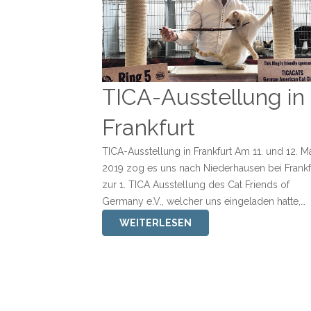
TICA-Ausstellung in
Frankfurt
TICA-Ausstellung in Frankfurt Am 11. und 12. M
2019 zog es uns nach Niederhausen bei Frankf
zur 1. TICA Ausstellung des Cat Friends of
Germany e.V., welcher uns eingeladen hatte,…
WEITERLESEN