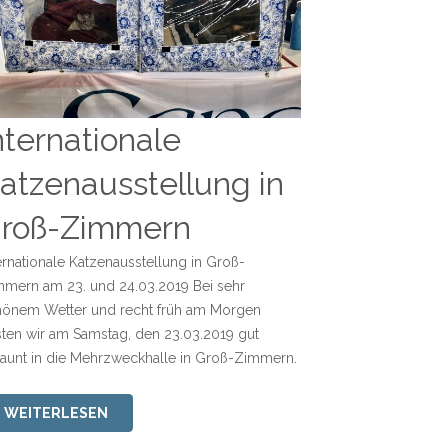
nternationale
atzenausstellung in
roß-Zimmern
ernationale Katzenausstellung in Groß-
mern am 23. und 24.03.2019 Bei sehr
hönem Wetter und recht früh am Morgen
sten wir am Samstag, den 23.03.2019 gut
aunt in die Mehrzweckhalle in Groß-Zimmern.
WEITERLESEN