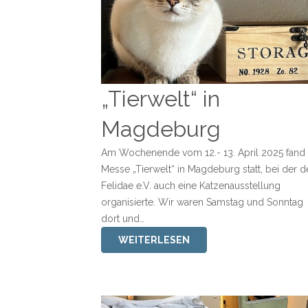
„Tierwelt“ in
Magdeburg
Am Wochenende vom 12.- 13. April 2025 fand 
Messe „Tierwelt“ in Magdeburg statt, bei der d
Felidae e.V. auch eine Katzenausstellung
organisierte. Wir waren Samstag und Sonntag
dort und…
WEITERLESEN