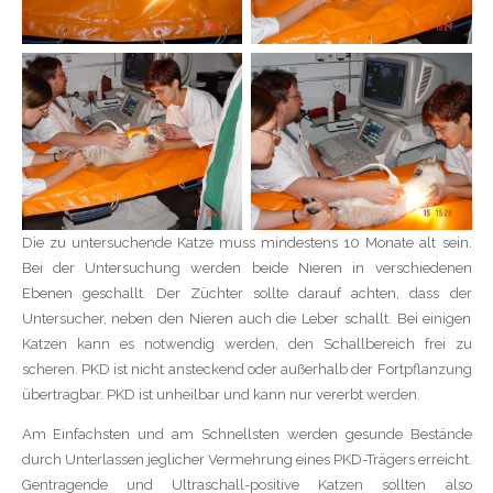
Die zu untersuchende Katze muss mindestens 10 Monate alt sein.
Bei der Untersuchung werden beide Nieren in verschiedenen
Ebenen geschallt. Der Züchter sollte darauf achten, dass der
Untersucher, neben den Nieren auch die Leber schallt. Bei einigen
Katzen kann es notwendig werden, den Schallbereich frei zu
scheren. PKD ist nicht ansteckend oder außerhalb der Fortpflanzung
übertragbar. PKD ist unheilbar und kann nur vererbt werden.
Am Einfachsten und am Schnellsten werden gesunde Bestände
durch Unterlassen jeglicher Vermehrung eines PKD-Trägers erreicht.
Gentragende und Ultraschall-positive Katzen sollten also