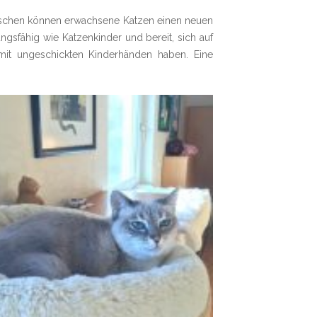
enschen können erwachsene Katzen einen neuen
ngsfähig wie Katzenkinder und bereit, sich auf
 mit ungeschickten Kinderhänden haben. Eine