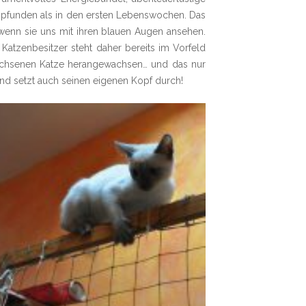
empfunden als in den ersten Lebenswochen. Das
 wenn sie uns mit ihren blauen Augen ansehen.
Katzenbesitzer steht daher bereits im Vorfeld
rwachsenen Katze herangewachsen… und das nur
und setzt auch seinen eigenen Kopf durch!