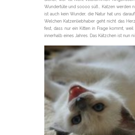
Wundertüte und soooo süß… Katzen werden nie 
ist auch kein Wunder, die Natur hat uns dara
Welchen Katzenliebhaber geht nicht das Herz 
fest, dass nur ein Kitten in Frage kommt, w
innerhalb eines Jahres. Das Kätzchen ist nun 