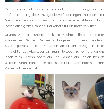
Doch auch die Katze zieht mit um und spürt schon lange vor dem
tatsächlichen Tag des Umzugs die Veränderungen im Leben ihrer
Menschen. Das kann stressig und angstbehaftet ablaufen, kann
jedoch auch große Chancen und Vorteile für die Katze bewirken.
Grundsätzlich gilt, unsere Thaikatze möchte teilhaben an dieser
spannenden Sache. Da sie – hingegen zu vielen anderen
Stubentigerrassen – eher menschen- als territorialbezogen ist, ist es
ihr wichtig, das Abenteuer Umzug miterleben zu können. Kartons
laden zum Beschnuppern ein und können als Höhlen benutzt
werden, Durcheinandergewirbeltes und Herumstehendes wird zum
Kletterpark verwendet.