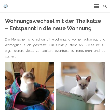
Wohnungswechsel mit der Thaikatze
– Entspannt in die neue Wohnung
Die Menschen sind schon oft wochenlang vorher aufgeregt und
womöglich auch gestresst. Ein Umzug steht an, vieles ist zu
organisieren, vieles zu packen, eventuell zu renovieren und zu
planen.