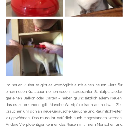
Im neuen Zuhause gibt es womöglich auch einen neuen Platz für
einen neuen Kratzbaum, einen neuen interessanten Schlafplatz oder
gar einen Balkon oder Garten – neben grundsätzlich allem Neuen,
das es zu erkunden gilt. Manche Samtpfote kann auch etwas Zeit
brauchen um sich an neue Geräusche, Gerüche und Räumlichkeiten
zu gewöhnen. Das muss ihr natürlich auch eingestanden werden.
Andere Vierpfotentiger kennen das Reisen mit ihrem Menschen und