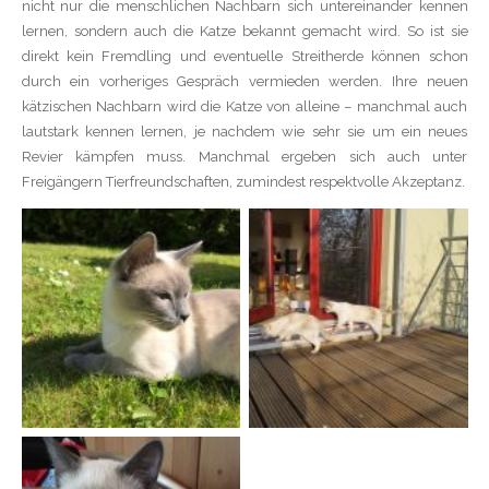
nicht nur die menschlichen Nachbarn sich untereinander kennen
lernen, sondern auch die Katze bekannt gemacht wird. So ist sie
direkt kein Fremdling und eventuelle Streitherde können schon
durch ein vorheriges Gespräch vermieden werden. Ihre neuen
kätzischen Nachbarn wird die Katze von alleine – manchmal auch
lautstark kennen lernen, je nachdem wie sehr sie um ein neues
Revier kämpfen muss. Manchmal ergeben sich auch unter
Freigängern Tierfreundschaften, zumindest respektvolle Akzeptanz.