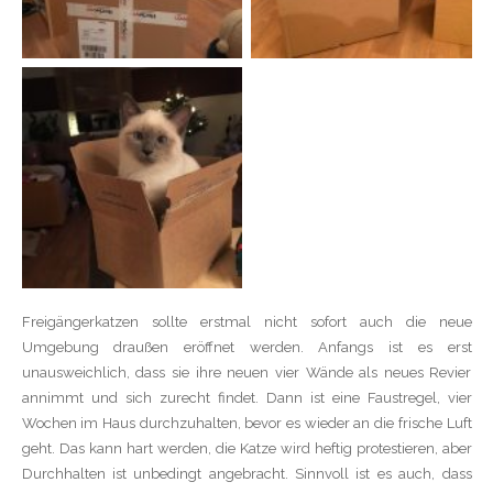
Freigängerkatzen sollte erstmal nicht sofort auch die neue
Umgebung draußen eröffnet werden. Anfangs ist es erst
unausweichlich, dass sie ihre neuen vier Wände als neues Revier
annimmt und sich zurecht findet. Dann ist eine Faustregel, vier
Wochen im Haus durchzuhalten, bevor es wieder an die frische Luft
geht. Das kann hart werden, die Katze wird heftig protestieren, aber
Durchhalten ist unbedingt angebracht. Sinnvoll ist es auch, dass