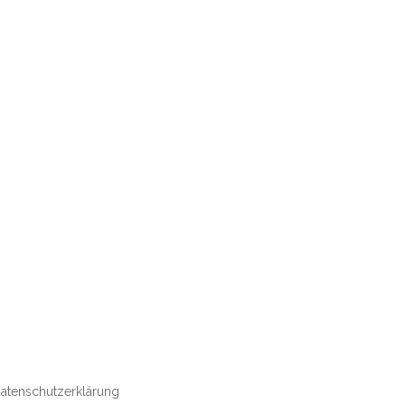
atenschutzerklärung