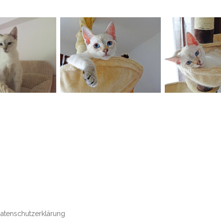
atenschutzerklärung