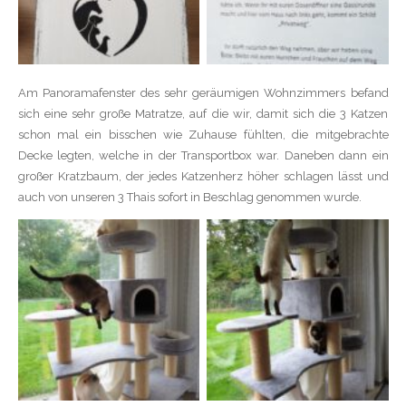
Am Panoramafenster des sehr geräumigen Wohnzimmers befand
sich eine sehr große Matratze, auf die wir, damit sich die 3 Katzen
schon mal ein bisschen wie Zuhause fühlten, die mitgebrachte
Decke legten, welche in der Transportbox war. Daneben dann ein
großer Kratzbaum, der jedes Katzenherz höher schlagen lässt und
auch von unseren 3 Thais sofort in Beschlag genommen wurde.