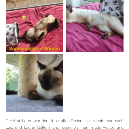
Der Kratzbaum war der Hit bei allen Dreien, hier konnte man nach
Lust und Laune klettern und toben bis man müde wurde und