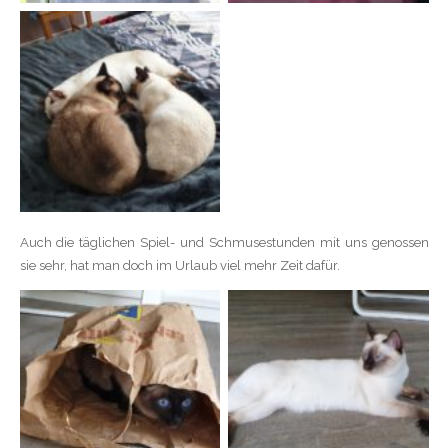
Auch die täglichen Spiel- und Schmusestunden mit uns genossen
sie sehr, hat man doch im Urlaub viel mehr Zeit dafür.