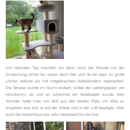
Am nächsten Tag machten wir dann noch die Terasse mit der
Einzäunung sicher (es waren doch hier und da ein paar zu große
Löcher, welche wir mit mitgebrachten Kabelbindern reparierten).
Die Terasse wurde im Sturm erobert, wobei der Lieblingsplatz, ein
Holzstamm, ab und an schonmal ein Streitobjekt wurde. Kein
Wunder, hatte man von dort aus den besten Platz um alles zu
erspähen was sich so auf der Wiese und in der Luft bewegte. Aber
auch das Katzenhaus war sehr interessant für die Drei.