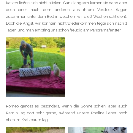
Katzen ließen sich nicht blicken. Ganz langsam kamen sie dann aber
doch einer nach dem anderen aus ihrem Versteck (lagen
zusammen unter dem Bett in welchem wir die 2 Wochen schliefen).
Doch die Angst, wir könnten nicht wiederkommen legte sich nach 2
Tagen und man empfing uns schon freudig am Panoramafenster.
Romeo genoss es besonders, wenn die Sonne schien, aber auch
Ramin lag dort sehr gerne, während unsere Phelina lieber hoch
oben im Kratzbaum lag.