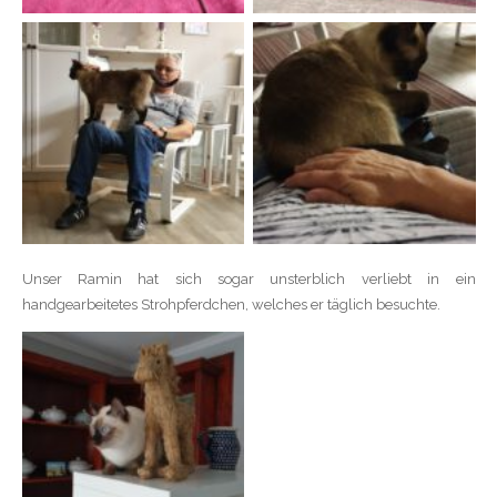
Unser Ramin hat sich sogar unsterblich verliebt in ein
handgearbeitetes Strohpferdchen, welches er täglich besuchte.