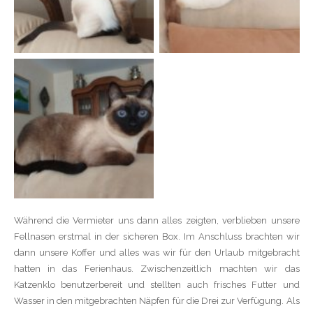
Während die Vermieter uns dann alles zeigten, verblieben unsere
Fellnasen erstmal in der sicheren Box. Im Anschluss brachten wir
dann unsere Koffer und alles was wir für den Urlaub mitgebracht
hatten in das Ferienhaus. Zwischenzeitlich machten wir das
Katzenklo benutzerbereit und stellten auch frisches Futter und
Wasser in den mitgebrachten Näpfen für die Drei zur Verfügung. Als