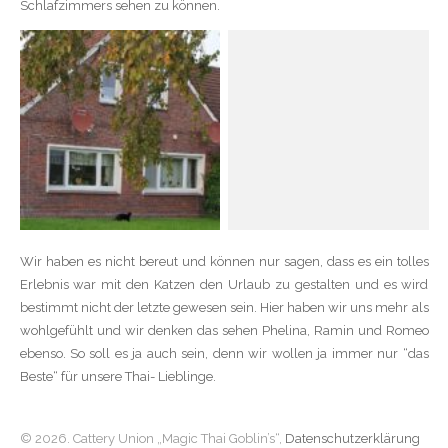
Schlafzimmers sehen zu können.
Wir haben es nicht bereut und können nur sagen, dass es ein tolles
Erlebnis war mit den Katzen den Urlaub zu gestalten und es wird
bestimmt nicht der letzte gewesen sein. Hier haben wir uns mehr als
wohlgefühlt und wir denken das sehen Phelina, Ramin und Romeo
ebenso. So soll es ja auch sein, denn wir wollen ja immer nur “das
Beste“ für unsere Thai- Lieblinge.
© 2026. Cattery Union „Magic Thai Goblin’s“,
Datenschutzerklärung