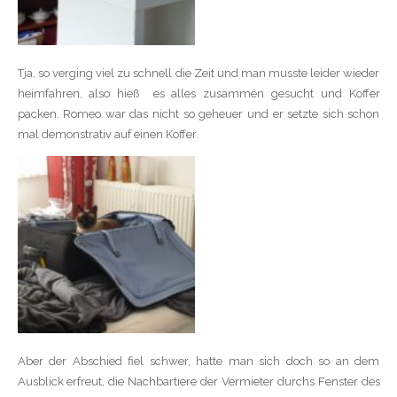
Tja, so verging viel zu schnell die Zeit und man musste leider wieder
heimfahren, also hieß
es alles zusammen gesucht und Koffer
packen. Romeo war das nicht so geheuer und er setzte sich schon
mal demonstrativ auf einen Koffer.
Aber der Abschied fiel schwer, hatte man sich doch so an dem
Ausblick erfreut, die Nachbartiere der Vermieter durchs Fenster des