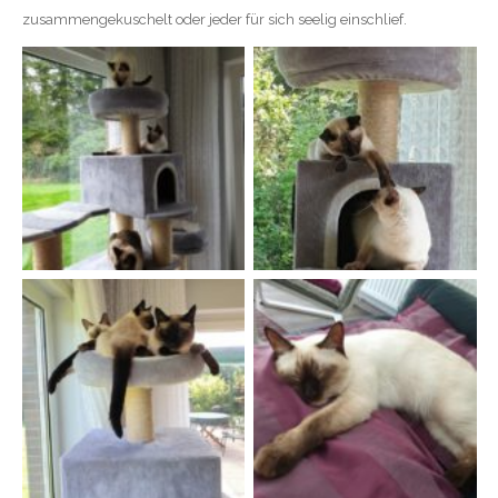
zusammengekuschelt oder jeder für sich seelig einschlief.