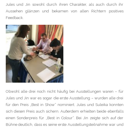
Jules und Jin sowohl durch ihren Charakter, als auch durch ihr
Aussehen glänzen und bekamen von allen Richtern positives
Feedback.
Obwohl alle drei noch nicht häufig bei Ausstellungen waren – für
Jules und Jin war es sogar die erste Ausstellung – wurden alle drei
für den Preis „Best in Show“ nominiert. Jules und Suleika konnten
sich diesen Preis auch sichern. Außerdem erhielten beide ebenfalls
einen Sonderpreis für „Best in Colour“. Bei Jin zeigte sich auf der
Bühne deutlich, dass es seine erste Ausstellungsteilnahme war und