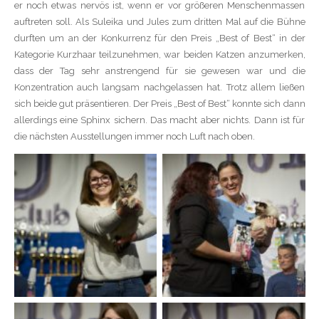
er noch etwas nervös ist, wenn er vor größeren Menschenmassen
auftreten soll. Als Suleika und Jules zum dritten Mal auf die Bühne
durften um an der Konkurrenz für den Preis „Best of Best“ in der
Kategorie Kurzhaar teilzunehmen, war beiden Katzen anzumerken,
dass der Tag sehr anstrengend für sie gewesen war und die
Konzentration auch langsam nachgelassen hat. Trotz allem ließen
sich beide gut präsentieren. Der Preis „Best of Best“ konnte sich dann
allerdings eine Sphinx sichern. Das macht aber nichts. Dann ist für
die nächsten Ausstellungen immer noch Luft nach oben.