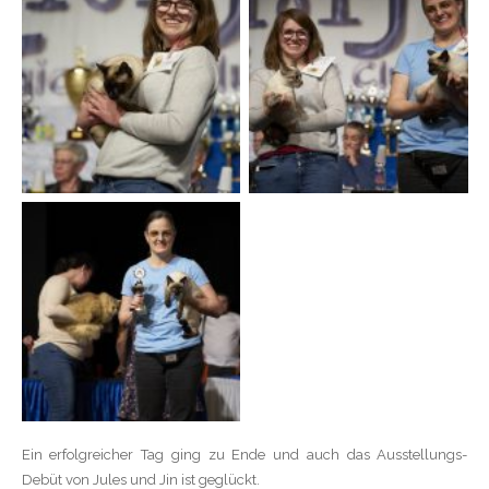
Ein erfolgreicher Tag ging zu Ende und auch das Ausstellungs-
Debüt von Jules und Jin ist geglückt.