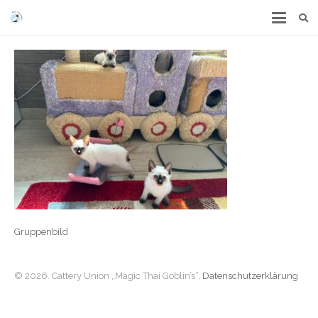
Gruppenbild
© 2026. Cattery Union „Magic Thai Goblin’s“,
Datenschutzerklärung