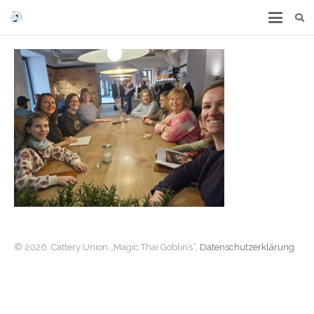
© 2026. Cattery Union „Magic Thai Goblin’s“,
Datenschutzerklärung