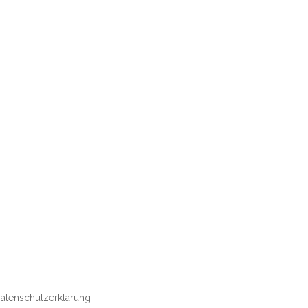
atenschutzerklärung