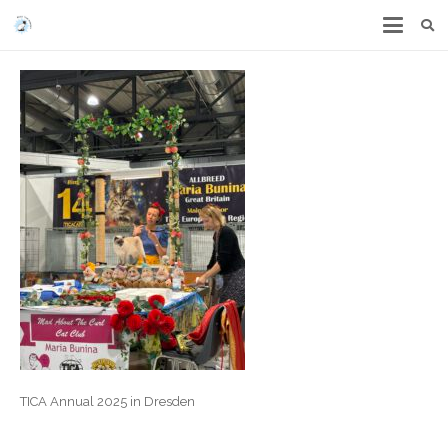
TICA Annual 2025 in Dresden