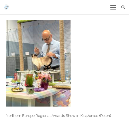
Northern Europe Regional Awards Show in Książenice (Polen)