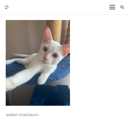
spielen-Kratzbaum