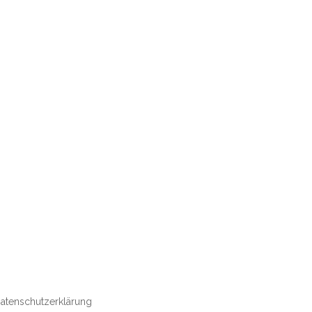
atenschutzerklärung