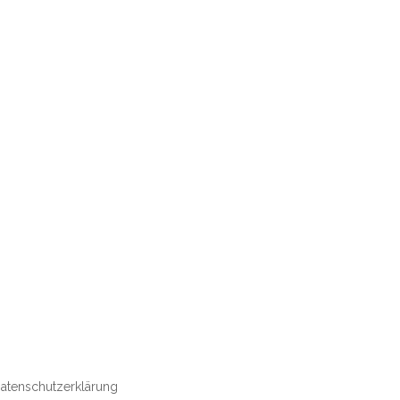
atenschutzerklärung