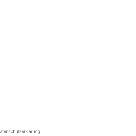
atenschutzerklärung