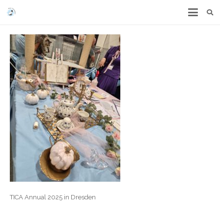
TICA Annual 2025 in Dresden