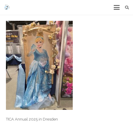
TICA Annual 2025 in Dresden