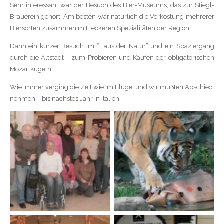
Sehr interessant war der Besuch des Bier-Museums, das zur Stiegl-
Brauerein gehört. Am besten war natürlich die Verkostung mehrerer
Biersorten zusammen mit leckeren Spezialitäten der Region.
Dann ein kurzer Besuch im “Haus der Natur” und ein Spaziergang
durch die Altstadt – zum Probieren und Kaufen der obligatorischen
Mozartkugeln …
Wie immer verging die Zeit wie im Fluge, und wir mußten Abschied
nehmen – bis nächstes Jahr in Italien!