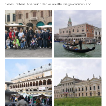
dieses Treffens. Aber auch danke, an alle, die gekommen sind.