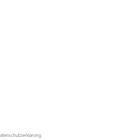
atenschutzerklärung