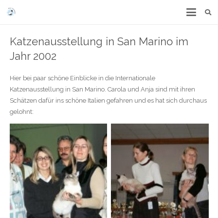
Katzenausstellung in San Marino im
Jahr 2002
Hier bei paar schöne Einblicke in die Internationale
Katzenausstellung in San Marino. Carola und Anja sind mit ihren
Schätzen dafür ins schöne Italien gefahren und es hat sich durchaus
gelohnt: