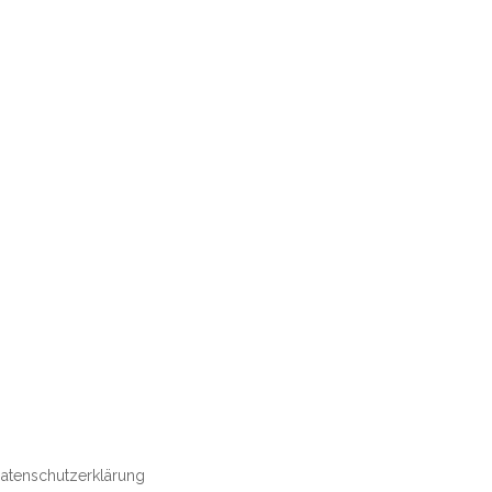
atenschutzerklärung