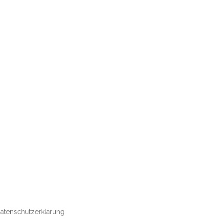
atenschutzerklärung