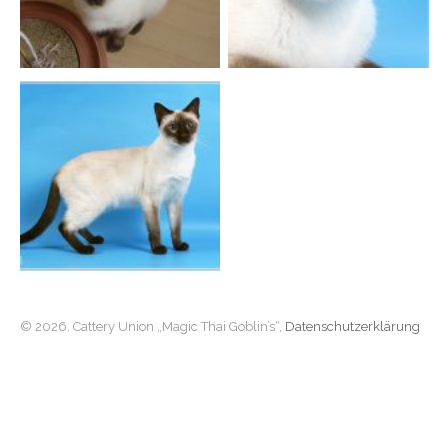
© 2026. Cattery Union „Magic Thai Goblin’s“,
Datenschutzerklärung