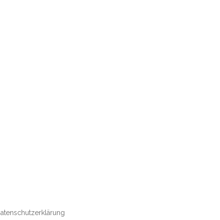
atenschutzerklärung