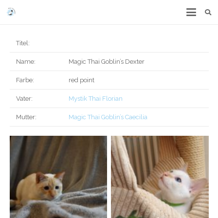
Titel:
Name:
Magic Thai Goblin’s Dexter
Farbe:
red point
Vater:
Mystik Thai Florian
Mutter:
Magic Thai Goblin’s Caecilia