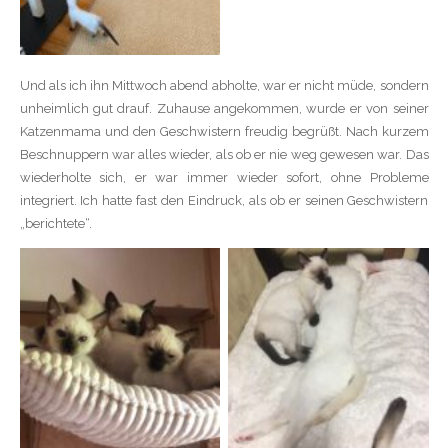
Und als ich ihn Mittwoch abend abholte, war er nicht müde, sondern
unheimlich gut drauf. Zuhause angekommen, wurde er von seiner
Katzenmama und den Geschwistern freudig begrüßt. Nach kurzem
Beschnuppern war alles wieder, als ob er nie weg gewesen war.
Das
wiederholte sich, er war immer wieder sofort, ohne Probleme
integriert. Ich hatte fast den Eindruck, als ob er seinen Geschwistern
„berichtete“.