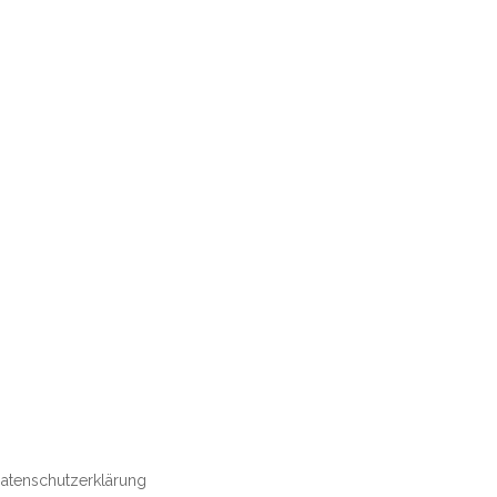
atenschutzerklärung