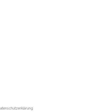
atenschutzerklärung