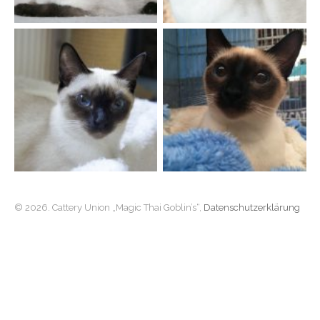
© 2026. Cattery Union „Magic Thai Goblin’s“,
Datenschutzerklärung