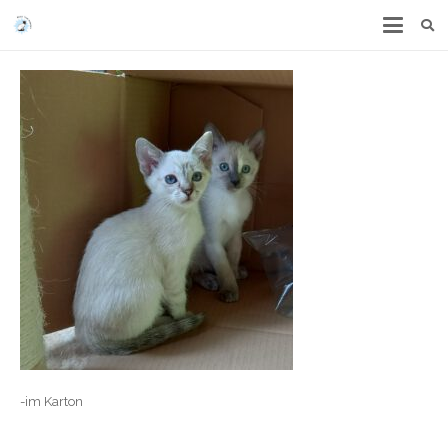
-im Karton