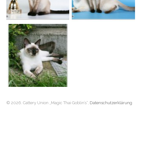
© 2026. Cattery Union „Magic Thai Goblin’s“,
Datenschutzerklärung