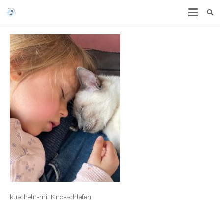
kuscheln-mit Kind-schlafen