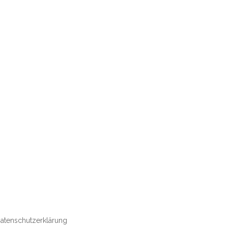
atenschutzerklärung